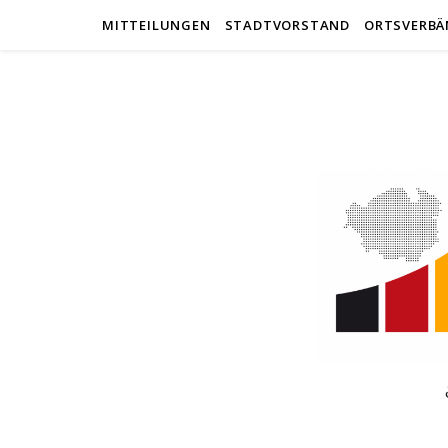
MITTEILUNGEN
STADTVORSTAND
ORTSVERBÄ