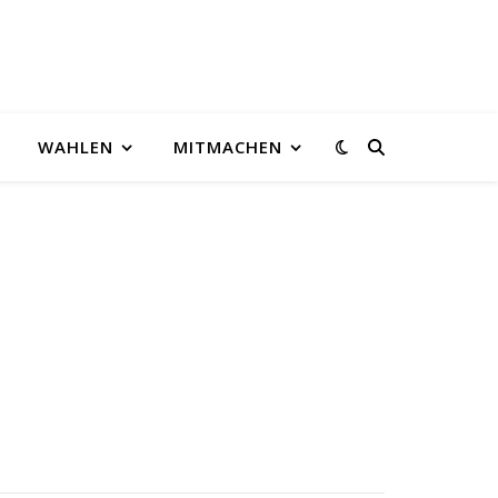
WAHLEN
MITMACHEN