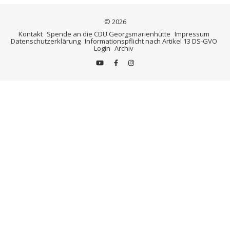
© 2026
Kontakt
Spende an die CDU Georgsmarienhütte
Impressum
Datenschutzerklärung
Informationspflicht nach Artikel 13 DS-GVO
Login
Archiv