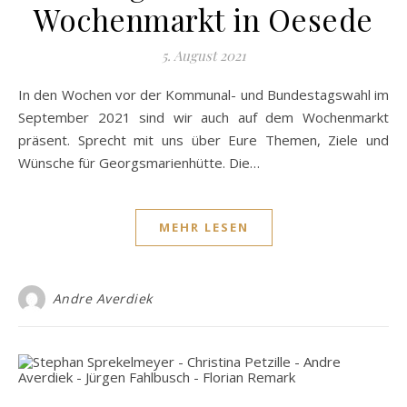
Wochenmarkt in Oesede
5. August 2021
In den Wochen vor der Kommunal- und Bundestagswahl im
September 2021 sind wir auch auf dem Wochenmarkt
präsent. Sprecht mit uns über Eure Themen, Ziele und
Wünsche für Georgsmarienhütte. Die…
MEHR LESEN
Andre Averdiek