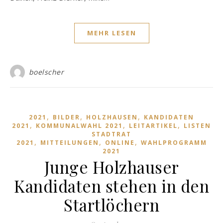
MEHR LESEN
boelscher
,
,
,
2021
BILDER
HOLZHAUSEN
KANDIDATEN
,
,
,
2021
KOMMUNALWAHL 2021
LEITARTIKEL
LISTEN
STADTRAT
,
,
,
2021
MITTEILUNGEN
ONLINE
WAHLPROGRAMM
2021
Junge Holzhauser
Kandidaten stehen in den
Startlöchern