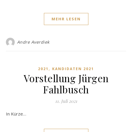
MEHR LESEN
Andre Averdiek
,
2021
KANDIDATEN 2021
Vorstellung Jürgen
Fahlbusch
11. Juli 2021
In Kürze…