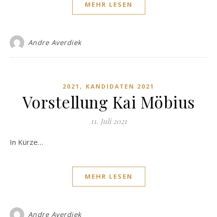
MEHR LESEN
Andre Averdiek
,
2021
KANDIDATEN 2021
Vorstellung Kai Möbius
11. Juli 2021
In Kürze…
MEHR LESEN
Andre Averdiek