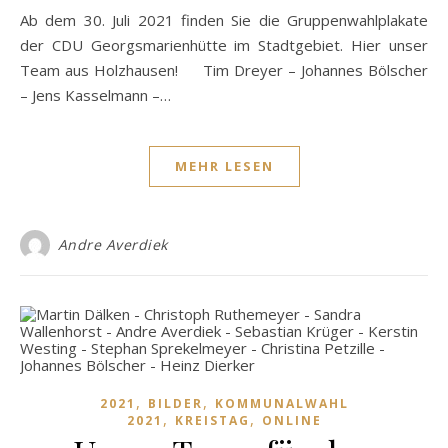
Ab dem 30. Juli 2021 finden Sie die Gruppenwahlplakate
der CDU Georgsmarienhütte im Stadtgebiet. Hier unser
Team aus Holzhausen! Tim Dreyer – Johannes Bölscher
– Jens Kasselmann –…
MEHR LESEN
Andre Averdiek
,
,
2021
BILDER
KOMMUNALWAHL
,
,
2021
KREISTAG
ONLINE