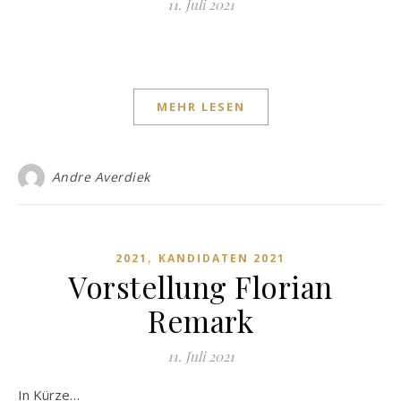
11. Juli 2021
MEHR LESEN
Andre Averdiek
,
2021
KANDIDATEN 2021
Vorstellung Florian
Remark
11. Juli 2021
In Kürze…