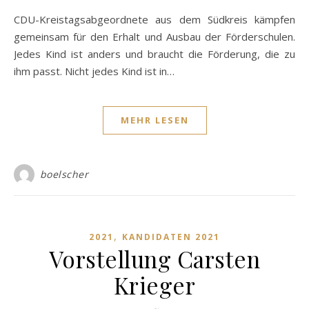
CDU-Kreistagsabgeordnete aus dem Südkreis kämpfen
gemeinsam für den Erhalt und Ausbau der Förderschulen.
Jedes Kind ist anders und braucht die Förderung, die zu
ihm passt. Nicht jedes Kind ist in…
MEHR LESEN
boelscher
,
2021
KANDIDATEN 2021
Vorstellung Carsten
Krieger