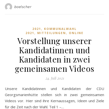
boelscher
,
2021
KOMMUNALWAHL
,
,
2021
MITTEILUNGEN
ONLINE
Vorstellung unserer
Kandidatinnen und
Kandidaten in zwei
gemeinsamen Videos
24. Juli 2021
Unsere Kandidatinnen und Kandidaten der CDU
Georgsmarienhütte stellen sich in zwei gemeinsamen
Videos vor. Hier sind ihre Kernaussagen, Ideen und Ziele
für die Zeit nach der Wahl. Teil 1 –…