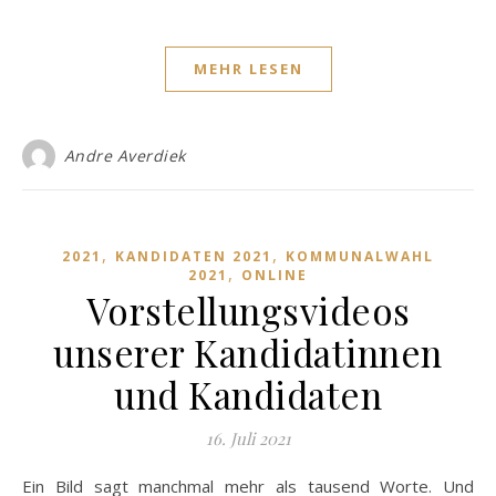
MEHR LESEN
Andre Averdiek
,
,
2021
KANDIDATEN 2021
KOMMUNALWAHL
,
2021
ONLINE
Vorstellungsvideos
unserer Kandidatinnen
und Kandidaten
16. Juli 2021
Ein Bild sagt manchmal mehr als tausend Worte. Und