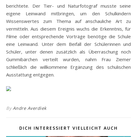
berichtete. Der Tier- und Naturfotograf musste seine
eigene Leinwand mitbringen, um den Schulkindern
Wissenswertes zum Thema auf anschauliche Art zu
vermitteln. Aus diesem Ereignis wuchs die Erkenntnis, für
Filme oder entsprechende Vorträge benötige die Schule
eine Leinwand. Unter dem Beifall der Schülerinnen und
Schüler, unter denen zusätzlich als Überraschung noch
Gummibärchen verteilt wurden, nahm Frau Ziemer
schließlich die willkommene Ergänzung des schulischen
Ausstattung entgegen.
By
Andre Averdiek
DICH INTERESSIERT VIELLEICHT AUCH