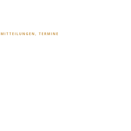
,
,
MITTEILUNGEN
TERMINE