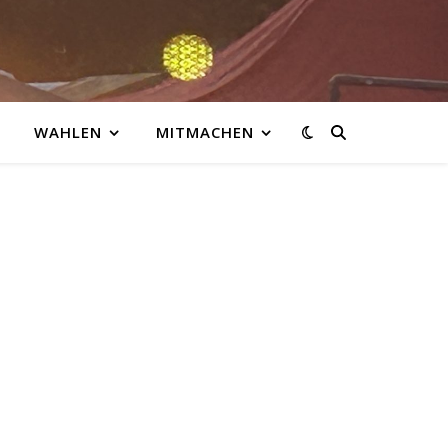
WAHLEN
MITMACHEN