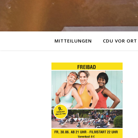
MITTEILUNGEN
CDU VOR ORT