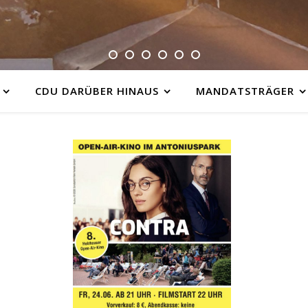
CDU DARÜBER HINAUS
MANDATSTRÄGER