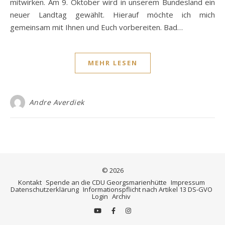
mitwirken. Am 9. Oktober wird in unserem Bundesland ein
neuer Landtag gewählt. Hierauf möchte ich mich
gemeinsam mit Ihnen und Euch vorbereiten. Bad…
MEHR LESEN
Andre Averdiek
© 2026
Kontakt
Spende an die CDU Georgsmarienhütte
Impressum
Datenschutzerklärung
Informationspflicht nach Artikel 13 DS-GVO
Login
Archiv