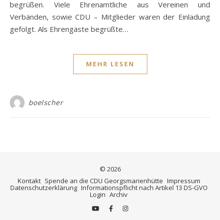
begrüßen. Viele Ehrenamtliche aus Vereinen und
Verbänden, sowie CDU – Mitglieder waren der Einladung
gefolgt. Als Ehrengäste begrüßte…
MEHR LESEN
boelscher
© 2026
Kontakt
Spende an die CDU Georgsmarienhütte
Impressum
Datenschutzerklärung
Informationspflicht nach Artikel 13 DS-GVO
Login
Archiv