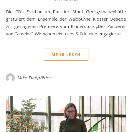
Die CDU-Fraktion im Rat der Stadt Georgsmarienhütte
gratuliert dem Ensemble der Waldbühne Kloster Oesede
zur gelungenen Premiere vom Kinderstück „Der Zauberer
von Camelot“. Wir haben ein tolles Stück, eine engagierte…
MEHR LESEN
Mike Flaßpöhler