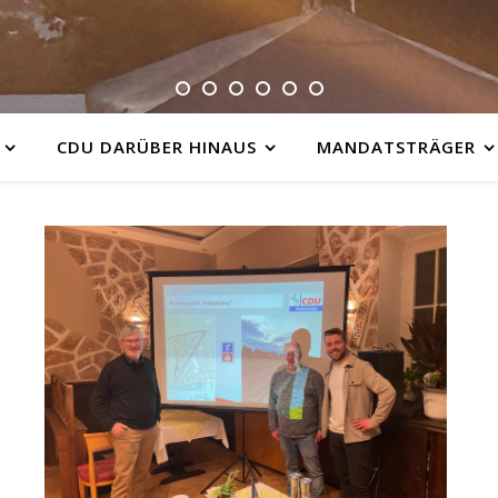
CDU DARÜBER HINAUS
MANDATSTRÄGER