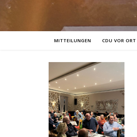
MITTEILUNGEN
CDU VOR ORT