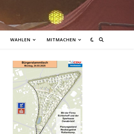
WAHLEN
MITMACHEN