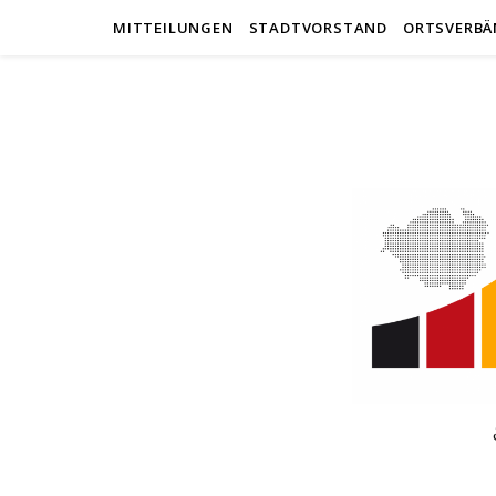
MITTEILUNGEN
STADTVORSTAND
ORTSVERBÄ