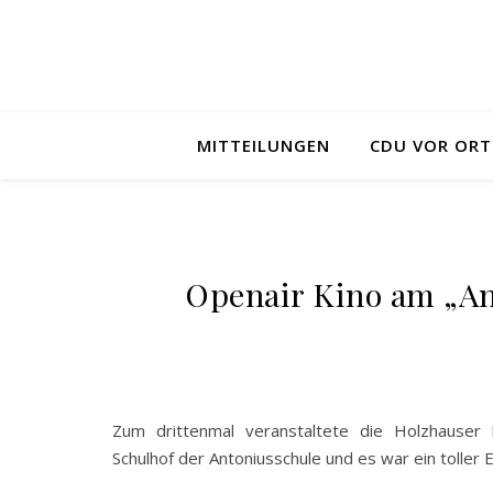
MITTEILUNGEN
CDU VOR ORT
Openair Kino am „A
Zum drittenmal veranstaltete die Holzhause
Schulhof der Antoniusschule und es war ein toller E