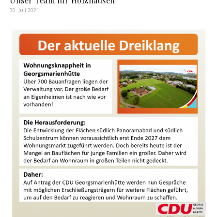
Unser Team für Holzhausen
30. Juli 2021