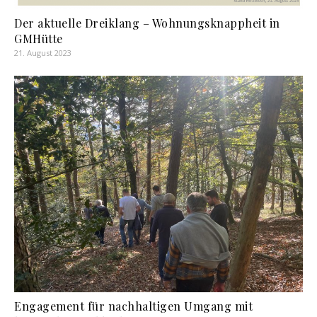
Der aktuelle Dreiklang – Wohnungsknappheit in
GMHütte
21. August 2023
Engagement für nachhaltigen Umgang mit