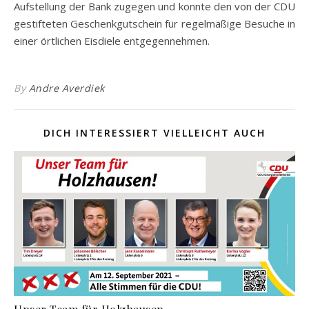
Aufstellung der Bank zugegen und konnte den von der CDU
gestifteten Geschenkgutschein für regelmäßige Besuche in
einer örtlichen Eisdiele entgegennehmen.
By
Andre Averdiek
DICH INTERESSIERT VIELLEICHT AUCH