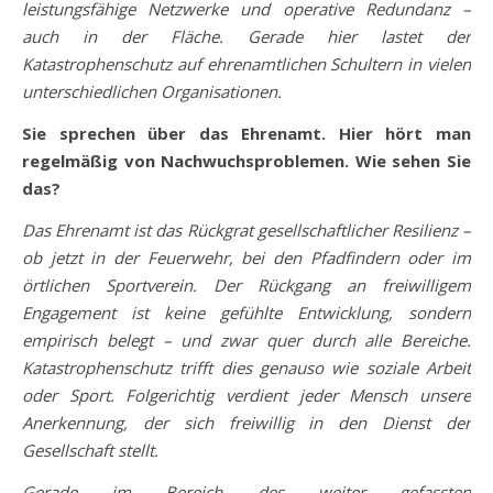
leistungsfähige Netzwerke und operative Redundanz –
auch in der Fläche. Gerade hier lastet der
Katastrophenschutz auf ehrenamtlichen Schultern in vielen
unterschiedlichen Organisationen.
Sie sprechen über das Ehrenamt. Hier hört man
regelmäßig von Nachwuchsproblemen. Wie sehen Sie
das?
Das Ehrenamt ist das Rückgrat gesellschaftlicher Resilienz –
ob jetzt in der Feuerwehr, bei den Pfadfindern oder im
örtlichen Sportverein. Der Rückgang an freiwilligem
Engagement ist keine gefühlte Entwicklung, sondern
empirisch belegt – und zwar quer durch alle Bereiche.
Katastrophenschutz trifft dies genauso wie soziale Arbeit
oder Sport. Folgerichtig verdient jeder Mensch unsere
Anerkennung, der sich freiwillig in den Dienst der
Gesellschaft stellt.
Gerade im Bereich des weiter gefassten