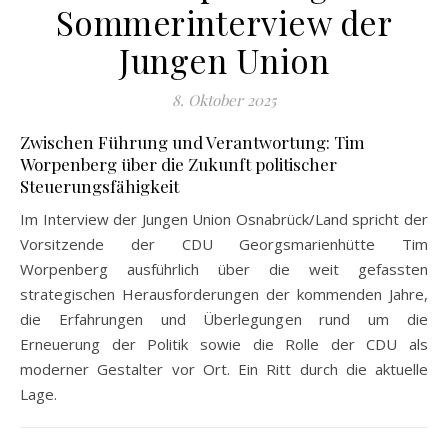
Sommerinterview der
Jungen Union
8. Oktober 2025
Zwischen Führung und Verantwortung: Tim
Worpenberg über die Zukunft politischer
Steuerungsfähigkeit
Im Interview der Jungen Union Osnabrück/Land spricht der
Vorsitzende der CDU Georgsmarienhütte Tim
Worpenberg ausführlich über die weit gefassten
strategischen Herausforderungen der kommenden Jahre,
die Erfahrungen und Überlegungen rund um die
Erneuerung der Politik sowie die Rolle der CDU als
moderner Gestalter vor Ort. Ein Ritt durch die aktuelle
Lage.