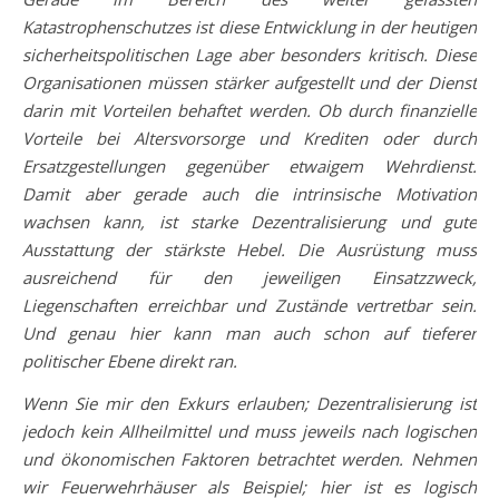
Katastrophenschutzes ist diese Entwicklung in der heutigen
sicherheitspolitischen Lage aber besonders kritisch. Diese
Organisationen müssen stärker aufgestellt und der Dienst
darin mit Vorteilen behaftet werden. Ob durch finanzielle
Vorteile bei Altersvorsorge und Krediten oder durch
Ersatzgestellungen gegenüber etwaigem Wehrdienst.
Damit aber gerade auch die intrinsische Motivation
wachsen kann, ist starke Dezentralisierung und gute
Ausstattung der stärkste Hebel. Die Ausrüstung muss
ausreichend für den jeweiligen Einsatzzweck,
Liegenschaften erreichbar und Zustände vertretbar sein.
Und genau hier kann man auch schon auf tieferer
politischer Ebene direkt ran.
Wenn Sie mir den Exkurs erlauben; Dezentralisierung ist
jedoch kein Allheilmittel und muss jeweils nach logischen
und ökonomischen Faktoren betrachtet werden. Nehmen
wir Feuerwehrhäuser als Beispiel; hier ist es logisch