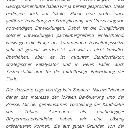
Georgsmarienhütte haben wir ja bereits gesprochen. Diese
bedingen auch auf lokaler Ebene eine professionell
geführte Verwaltung zur Ermöglichung und Umsetzung von
notwendigen Entwicklungen. Dabei ist die Dringlichkeit
solcher Entwicklungen parteiübergreifend einleuchtend,
weswegen die Frage der kommenden Verwaltungsspitze
sehr oft gestellt worden ist. Ich will es nicht künstlich
überhöhen, aber es ist mitunter Standortfaktor,
strategischer Katalysator und in vielen Fällen auch
Systemstabilisator für die mittelfristige Entwicklung der
Stadt.
Die skizzierte Lage verträgt kein Zaudern. Nachvollziehbar
daher das Interesse der lokalen Bevölkerung und der
Presse. Mit der gemeinsamen Vorstellung der Kandidatur
von Tobias Avermann als unabhängiger
Bürgermeisterkandidat haben wir eine Lösung
präsentieren können, die aus guten Gründen von der