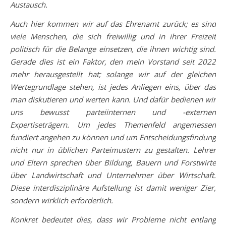
Austausch.
Auch hier kommen wir auf das Ehrenamt zurück; es sind
viele Menschen, die sich freiwillig und in ihrer Freizeit
politisch für die Belange einsetzen, die ihnen wichtig sind.
Gerade dies ist ein Faktor, den mein Vorstand seit 2022
mehr herausgestellt hat; solange wir auf der gleichen
Wertegrundlage stehen, ist jedes Anliegen eins, über das
man diskutieren und werten kann. Und dafür bedienen wir
uns bewusst parteiinternen und -externen
Expertiseträgern. Um jedes Themenfeld angemessen
fundiert angehen zu können und um Entscheidungsfindung
nicht nur in üblichen Parteimustern zu gestalten. Lehrer
und Eltern sprechen über Bildung, Bauern und Forstwirte
über Landwirtschaft und Unternehmer über Wirtschaft.
Diese interdisziplinäre Aufstellung ist damit weniger Zier,
sondern wirklich erforderlich.
Konkret bedeutet dies, dass wir Probleme nicht entlang