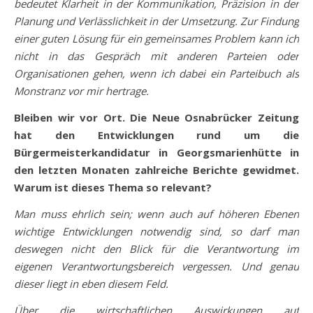
bedeutet Klarheit in der Kommunikation, Präzision in der
Planung und Verlässlichkeit in der Umsetzung. Zur Findung
einer guten Lösung für ein gemeinsames Problem kann ich
nicht in das Gespräch mit anderen Parteien oder
Organisationen gehen, wenn ich dabei ein Parteibuch als
Monstranz vor mir hertrage.
Bleiben wir vor Ort. Die Neue Osnabrücker Zeitung
hat den Entwicklungen rund um die
Bürgermeisterkandidatur in Georgsmarienhütte in
den letzten Monaten zahlreiche Berichte gewidmet.
Warum ist dieses Thema so relevant?
Man muss ehrlich sein; wenn auch auf höheren Ebenen
wichtige Entwicklungen notwendig sind, so darf man
deswegen nicht den Blick für die Verantwortung im
eigenen Verantwortungsbereich vergessen. Und genau
dieser liegt in eben diesem Feld.
Über die wirtschaftlichen Auswirkungen auf