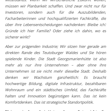
müssen wir Planbarkeit schaffen. Und zwar nicht nur für
Investoren, sondern auch für die Auszubildenden,
Facharbeiterinnen und hochqualifizierten Fachkräfte, die
über ihre Lebensentscheidungen nachdenken: Bleibe ich?
Gründe ich hier Familie? Oder ziehe ich dahin, wo es
sicherer wirkt?
Aber zur prägenden Industrie; Wir sitzen hier gerade am
direkten Rande des Teutoburger Waldes und Sie hören
spielende Kinder. Die Stadt Georgsmarienhütte ist also
mehr als nur ihre Unternehmen – aber ohne ihre
Unternehmen ist sie nicht mehr dieselbe Stadt. Deshalb
denken wir Wachstum ganzheitlich: Es braucht
hochwertige Bildung, digitale Infrastruktur, bezahlbaren
Wohnraum und ein städtisches Umfeld, das Fachkräfte
halten und Innovation begünstigen kann. Das ist kein
Komfortdenken. Das ist strategische Standortpolitik.