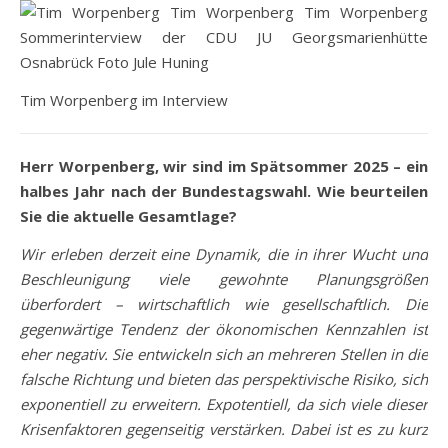
Tim Worpenberg im Interview
Herr Worpenberg, wir sind im Spätsommer 2025 – ein
halbes Jahr nach der Bundestagswahl. Wie beurteilen
Sie die aktuelle Gesamtlage?
Wir erleben derzeit eine Dynamik, die in ihrer Wucht und
Beschleunigung viele gewohnte Planungsgrößen
überfordert – wirtschaftlich wie gesellschaftlich. Die
gegenwärtige Tendenz der ökonomischen Kennzahlen ist
eher negativ. Sie entwickeln sich an mehreren Stellen in die
falsche Richtung und bieten das perspektivische Risiko, sich
exponentiell zu erweitern. Expotentiell, da sich viele dieser
Krisenfaktoren gegenseitig verstärken. Dabei ist es zu kurz