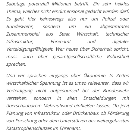
Sabotage potenziell Millionen betrifft. Ein sehr heikles
Thema, welches nicht eindimensional gedacht werden darf.
Es geht hier keineswegs also nur um Polizei oder
Bundeswehr, sondern um ein abgestimmtes
Zusammenspiel aus Staat, Wirtschaft, technischer
Infrastruktur, Ehrenamt und digitaler
Verteidigungsfähigkeit. Wer heute über Sicherheit spricht,
muss auch über gesamtgesellschaftliche Robustheit
sprechen.
Und wir sprachen eingangs über Ökonomie. In Zeiten
wirtschaftlicher Spannung ist es umso relevanter, dass wir
Verteidigung nicht outgesourced bei der Bundeswehr
verstehen, sondern in allen Entscheidungen mit
überschaubarem Mehraufwand einfließen lassen. Ob jetzt
Planung von Infrastruktur oder Brückenbau; ob Förderung
von Forschung oder dem Unterstützen des weitergefassten
Katastrophenschutzes im Ehrenamt.