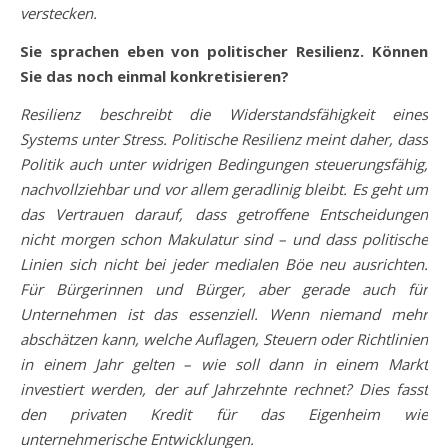
verstecken.
Sie sprachen eben von politischer Resilienz. Können
Sie das noch einmal konkretisieren?
Resilienz beschreibt die Widerstandsfähigkeit eines
Systems unter Stress. Politische Resilienz meint daher, dass
Politik auch unter widrigen Bedingungen steuerungsfähig,
nachvollziehbar und vor allem geradlinig bleibt. Es geht um
das Vertrauen darauf, dass getroffene Entscheidungen
nicht morgen schon Makulatur sind – und dass politische
Linien sich nicht bei jeder medialen Böe neu ausrichten.
Für Bürgerinnen und Bürger, aber gerade auch für
Unternehmen ist das essenziell. Wenn niemand mehr
abschätzen kann, welche Auflagen, Steuern oder Richtlinien
in einem Jahr gelten – wie soll dann in einem Markt
investiert werden, der auf Jahrzehnte rechnet? Dies fasst
den privaten Kredit für das Eigenheim wie
unternehmerische Entwicklungen.