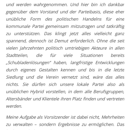
und werden wahrgenommen. Und hier bin ich dankbar
gegenüber dem Vorstand und der Parteibasis, diese eher
unübliche Form des politischen Handelns für eine
kommunale Partei gemeinsam mitzutragen und tatkräftig
zu unterstützen.
Das klingt jetzt alles vielleicht ganz
spannend, dennoch ist Demut erforderlich. Ohne die seit
vielen Jahrzehnten politisch umtriebigen Akteure in allen
Stadtteilen, die für viele Situationen bereits
„Schubladenlösungen“ haben, langfristige Entwicklungen
durch eigenes Gestalten kennen und bis in die letzte
Siedlung und die Verein vernetzt sind, wäre das alles
nichts. Sie dürfen sich unsere lokale Partei also als
unüblichen Hybrid vorstellen, in dem alle Berufsgruppen,
Altersbänder und Klientele ihren Platz finden und vertreten
werden.
Meine Aufgabe als Vorsitzender ist dabei nicht, Mehrheiten
zu verwalten – sondern Ergebnisse zu ermöglichen. Das