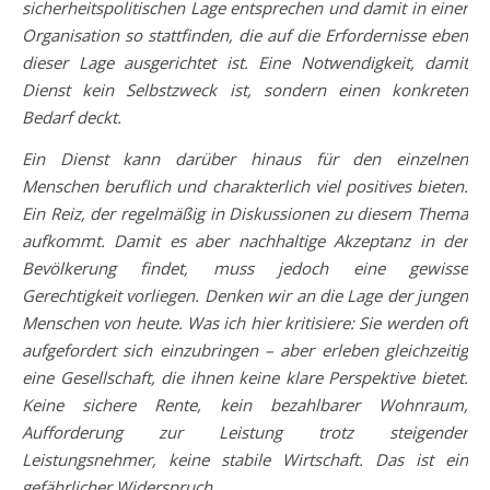
sicherheitspolitischen Lage entsprechen und damit in einer
Organisation so stattfinden, die auf die Erfordernisse eben
dieser Lage ausgerichtet ist. Eine Notwendigkeit, damit
Dienst kein Selbstzweck ist, sondern einen konkreten
Bedarf deckt.
Ein Dienst kann darüber hinaus für den einzelnen
Menschen beruflich und charakterlich viel positives bieten.
Ein Reiz, der regelmäßig in Diskussionen zu diesem Thema
aufkommt. Damit es aber nachhaltige Akzeptanz in der
Bevölkerung findet, muss jedoch eine gewisse
Gerechtigkeit vorliegen. Denken wir an die Lage der jungen
Menschen von heute. Was ich hier kritisiere: Sie werden oft
aufgefordert sich einzubringen – aber erleben gleichzeitig
eine Gesellschaft, die ihnen keine klare Perspektive bietet.
Keine sichere Rente, kein bezahlbarer Wohnraum,
Aufforderung zur Leistung trotz steigender
Leistungsnehmer, keine stabile Wirtschaft. Das ist ein
gefährlicher Widerspruch.