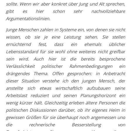
sollte. Wenn wir aber konkret über Jung und Alt sprechen,
gibt es hier schon sehr nachvollziehbare
Argumentationslinien.
Junge Menschen zahlen in Systeme ein, von denen sie nicht
wissen, ob sie je eine Leistung sehen. Sie stellen
ernüchternd fest, dass ein ehemals üblicher
Lebensstandard für sie wohl ohne weiteres nicht greifbar
sein wird. Auch hier ist die bereits besprochene
Verlässlichkeit politischer Rahmenbedingungen ein
drängendes Thema. Offen gesprochen: in Anbetracht
dieser Situation verstehe ich den jungen Mensch, der
anstellte sich etwas wirtschaftlich aufzubauen seine
Arbeitslast reduziert und seinen Planungshorizont ein
wenig kürzer hält. Gleichzeitig erleben ältere Personen die
politischen Diskussionen darüber, ob ihr eigenes Heim in
gewissen Größen für sie überhaupt noch angemessen und
die rechnerische Besserstellung von