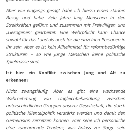
Aber wie eingangs gesagt habe ich hierzu einen starken
Bezug und habe viele Jahre lang Menschen in den
Streitkräften geführt und zusammen mit Freiwilligen und
„Gezogenen“ gearbeitet. Eine Wehrpflicht kann Chance
sowohl für das Land
als auch für die einzelnen Personen in
ihr sein. Aber es ist kein Allheilmittel für reformbedürftige
Strukturen – so wie junge Menschen keine politische
Spielmasse sind.
Ist hier ein Konflikt zwischen Jung und Alt zu
erkennen?
Nicht zwangsläufig. Aber es gibt eine wachsende
Wahrnehmung von Ungleichbehandlung zwischen
unterschiedlichen Gruppen unserer Gesellschaft, die durch
politische Klientelpolitik verstärkt werden und damit den
Gemeinsinn zersetzen können. Hier sehe ich persönliche
eine zunehmende Tendenz, was Anlass zur Sorge sein