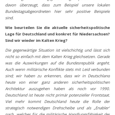
davon überzeugt, dass zum Beispiel unsere lokalen
Bundestagsabgeordneten hier sehr positive Beispiele
sind.
Wie beurteilen Sie die aktuelle sicherheitspolitische
Lage für Deutschland und konkret für Niedersachsen?
Sind wir wieder im Kalten Krieg?
Die gegenwärtige Situation ist vielschichtig und lässt sich
nicht so einfach mit dem Kalten Krieg gleichsetzen. Gerade
was die Auswirkungen auf die Bundesrepublik angeht.
Auch wenn militärische Konflikte stets mit Leid verbunden
sind; wir haben zu erkennen, dass wir in Deutschland
heute von einer ganz anderen sicherheitspolitischen
Architektur auszugehen haben als noch vor 1990.
Deutschland ist heute nicht primär potenzieller Frontstaat.
Viel mehr kommt Deutschland heute die Rolle der
strategisch notwendigen Drehscheibe und als „Enabler“
nach, welches für die militärische Handlungsfähigkeit der