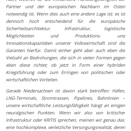
Partner und der europäischen Nachbarn im Osten
notwendig ist. Wenn dies auch eine andere Lage ist; es ist
dennoch hoch entscheidend für die europäische
Sicherheitsarchitektur. Infrastruktur, logistische
Möglichkeiten und Produktions- und
Innovationskapazitäten unserer Volkswirtschaft sind die
Garanten hierfür. Damit einher geht aber auch eben die
Vielzahl an Bedrohungen, die sich in vielen Formen gegen
eben diese richtet; ob jetzt in Form einer hybriden
Kriegsführung oder zum Erringen von politischen oder
wirtschaftlichen Vorteilen.
Gerade Niedersachsen ist davon stark betroffen: Häfen,
LNG-Terminals, Stromtrassen, Pipelines, Bahnlinien –
unsere wirtschaftliche Leistungsfähigkeit hängt an einigen
neuralgischen Punkten. Wenn wir also von kritischer
Infrastruktur oder KRITIS sprechen, meinen wir genau das:
eine hochkomplexe, verletzliche Versorgungsrealität, deren