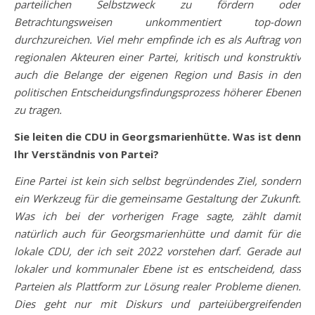
parteilichen Selbstzweck zu fördern oder
Betrachtungsweisen unkommentiert top-down
durchzureichen. Viel mehr empfinde ich es als Auftrag von
regionalen Akteuren einer Partei, kritisch und konstruktiv
auch die Belange der eigenen Region und Basis in den
politischen Entscheidungsfindungsprozess höherer Ebenen
zu tragen.
Sie leiten die CDU in Georgsmarienhütte. Was ist denn
Ihr Verständnis von Partei?
Eine Partei ist kein sich selbst begründendes Ziel, sondern
ein Werkzeug für die gemeinsame Gestaltung der Zukunft.
Was ich bei der vorherigen Frage sagte, zählt damit
natürlich auch für Georgsmarienhütte und damit für die
lokale CDU, der ich seit 2022 vorstehen darf. Gerade auf
lokaler und kommunaler Ebene ist es entscheidend, dass
Parteien als Plattform zur Lösung realer Probleme dienen.
Dies geht nur mit Diskurs und parteiübergreifenden