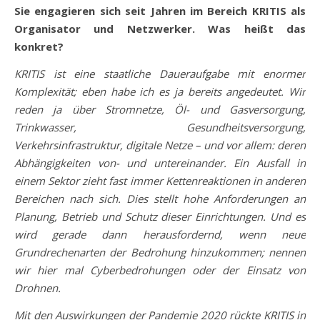
Sie engagieren sich seit Jahren im Bereich KRITIS als
Organisator und Netzwerker. Was heißt das
konkret?
KRITIS ist eine staatliche Daueraufgabe mit enormer
Komplexität; eben habe ich es ja bereits angedeutet. Wir
reden ja über Stromnetze, Öl- und Gasversorgung,
Trinkwasser, Gesundheitsversorgung,
Verkehrsinfrastruktur, digitale Netze – und vor allem: deren
Abhängigkeiten von- und untereinander. Ein Ausfall in
einem Sektor zieht fast immer Kettenreaktionen in anderen
Bereichen nach sich. Dies stellt hohe Anforderungen an
Planung, Betrieb und Schutz dieser Einrichtungen. Und es
wird gerade dann herausfordernd, wenn neue
Grundrechenarten der Bedrohung hinzukommen; nennen
wir hier mal Cyberbedrohungen oder der Einsatz von
Drohnen.
Mit den Auswirkungen der Pandemie 2020 rückte KRITIS in