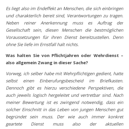
Es liegt also im Endeffekt an Menschen, die sich einbringen
und charakterlich bereit sind, Verantwortungen zu tragen.
Neben reiner Anerkennung muss es Auftrag der
Gesellschaft sein, diesen Menschen die bestmöglichen
Voraussetzungen für ihren Dienst bereitzustellen. Denn
ohne Sie liefe im Ernstfall halt nichts.
Was halten Sie von Pflichtjahren oder Wehrdienst –
also allgemein Zwang in dieser Sache?
Vorweg, ich selber habe mit Wehrpflichtigen gedient, hatte
selbst einen Einberufungsbescheid im Briefkasten.
Dennoch gibt es hierzu verschiedene Perspektiven, die
auch jeweils logisch hergeleitet und vertretbar sind. Nach
meiner Bewertung ist es zwingend notwendig, dass ein
solcher Einschnitt in das Leben von jungen Menschen gut
begründet sein muss. Der wie auch immer konkret
geartete Dienst muss also der aktuellen