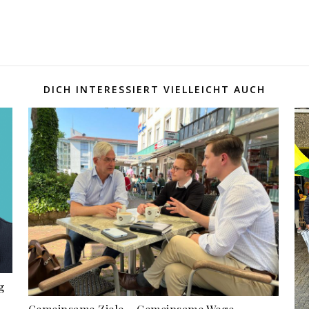
DICH INTERESSIERT VIELLEICHT AUCH
g