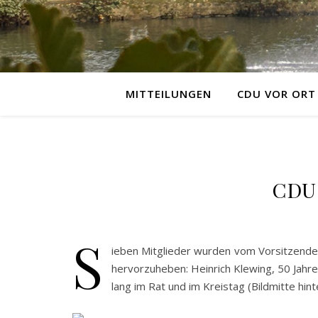
MITTEILUNGEN
CDU VOR ORT
CDU 
S
ieben Mitglieder wurden vom Vorsitzende
hervorzuheben: Heinrich Klewing, 50 Jahre
lang im Rat und im Kreistag (Bildmitte hint