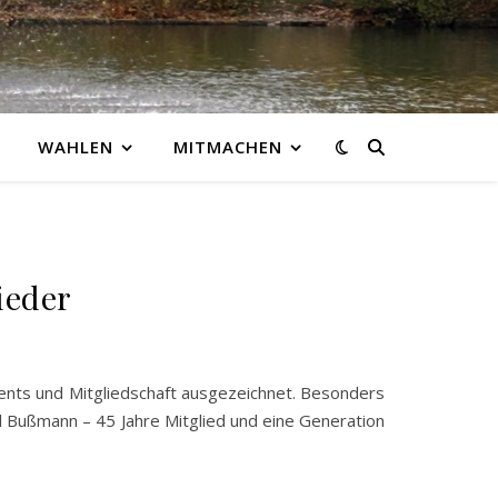
WAHLEN
MITMACHEN
ieder
ents und Mitgliedschaft ausgezeichnet. Besonders
l Bußmann – 45 Jahre Mitglied und eine Generation