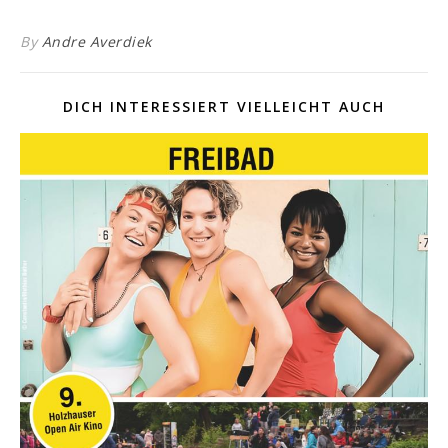
By
Andre Averdiek
DICH INTERESSIERT VIELLEICHT AUCH