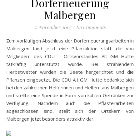
Dorferneuerung
Malbergen
7. November 2005
/
No Comments
Zum vorläufigen Abschluss der Dorferneuerungsarbeiten in
Malbergen fand jetzt eine Pflanzaktion statt, die von
Mitgliedern des CDU – Ortsvorstandes Alt GM Hütte
tatkräftig unterstützt wurde. Bei strahlendem
Herbstwetter wurden die Beete hergerichtet und die
Pflanzen eingesetzt. Die CDU Alt GM Hütte bedankte sich
bei den zahlreichen Helferinnen und Helfern aus Malbergen
und stellte eine Spende in Form von kühlen Getränken zur
Verfügung. Nachdem auch die Pflasterarbeiten
abgeschlossen sind, stellt sich der Ortskern von
Malbergen jetzt besonders attraktiv dar.