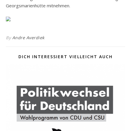
Georgsmarienhütte mitnehmen.
By
Andre Averdiek
DICH INTERESSIERT VIELLEICHT AUCH