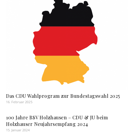
Das CDU Wahlprogram zur Bundestagswahl 2025
16. Februar 2025
100 Jahre BSV Holzhausen – CDU & JU beim
Holzhauser Neujahrsempfang 2024
15. Januar 2024