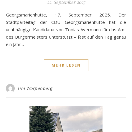
22. September 2025
Georgsmarienhütte, 17. September 2025. Der
Stadtparteitag der CDU Georgsmarienhütte hat die
unabhängige Kandidatur von Tobias Avermann für das Amt
des Bürgermeisters unterstützt – fast auf den Tag genau
ein Jahr…
MEHR LESEN
Tim Worpenberg