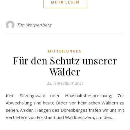
MEHR LESEN
Tim Worpenberg
MITTEILUNGEN
Für den Schutz unserer
Wälder
24. November 2023
Kein Sitzungssaal oder Haushaltsbesprechung; Zur
Abwechslung sind heute Bilder von heimischen Wäldern zu
sehen. An den Hängen des Dörenberges trafen wir uns mit
Vertretern von Forstamt und Waldbesitzern, um den…