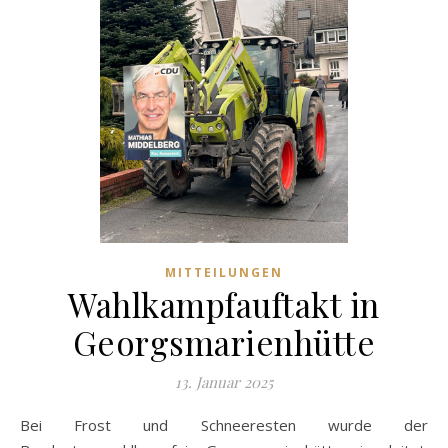
MITTEILUNGEN
Wahlkampfauftakt in
Georgsmarienhütte
13. Januar 2025
Bei Frost und Schneeresten wurde der