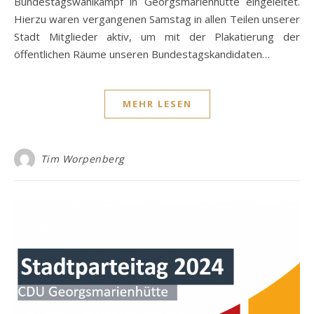
Bundestagswahlkampf in Georgsmarienhütte eingeleitet.
Hierzu waren vergangenen Samstag in allen Teilen unserer
Stadt Mitglieder aktiv, um mit der Plakatierung der
öffentlichen Räume unseren Bundestagskandidaten…
MEHR LESEN
Tim Worpenberg