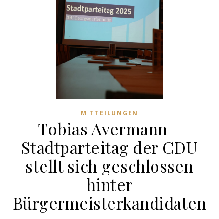
MITTEILUNGEN
Tobias Avermann –
Stadtparteitag der CDU
stellt sich geschlossen
hinter
Bürgermeisterkandidaten