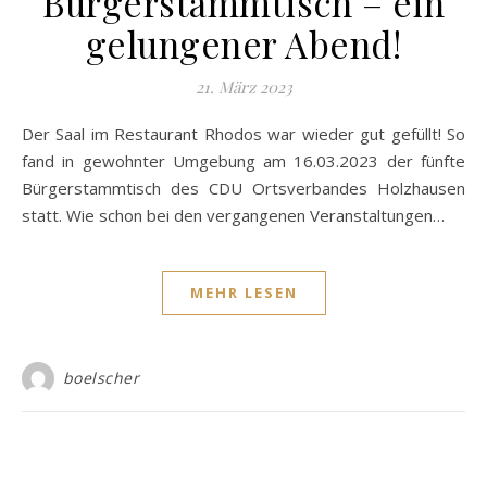
Bürgerstammtisch – ein
gelungener Abend!
21. März 2023
Der Saal im Restaurant Rhodos war wieder gut gefüllt! So
fand in gewohnter Umgebung am 16.03.2023 der fünfte
Bürgerstammtisch des CDU Ortsverbandes Holzhausen
statt. Wie schon bei den vergangenen Veranstaltungen…
MEHR LESEN
boelscher