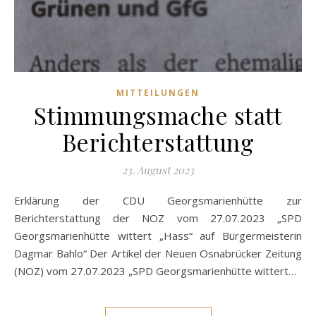
MITTEILUNGEN
Stimmungsmache statt
Berichterstattung
23. August 2023
Erklärung der CDU Georgsmarienhütte zur
Berichterstattung der NOZ vom 27.07.2023 „SPD
Georgsmarienhütte wittert „Hass“ auf Bürgermeisterin
Dagmar Bahlo“ Der Artikel der Neuen Osnabrücker Zeitung
(NOZ) vom 27.07.2023 „SPD Georgsmarienhütte wittert…