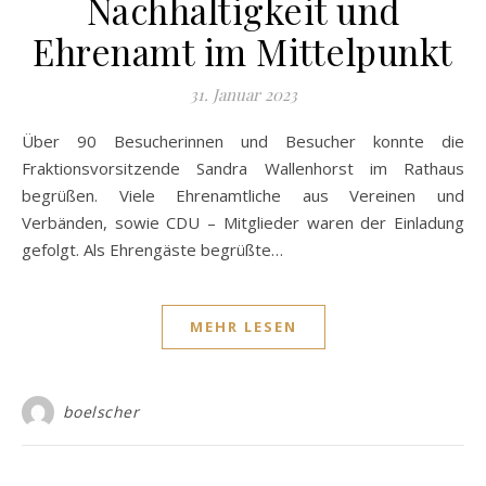
Nachhaltigkeit und
Ehrenamt im Mittelpunkt
31. Januar 2023
Über 90 Besucherinnen und Besucher konnte die
Fraktionsvorsitzende Sandra Wallenhorst im Rathaus
begrüßen. Viele Ehrenamtliche aus Vereinen und
Verbänden, sowie CDU – Mitglieder waren der Einladung
gefolgt. Als Ehrengäste begrüßte…
MEHR LESEN
boelscher