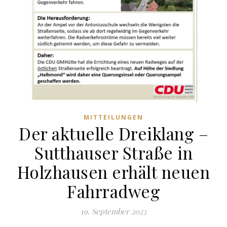
MITTEILUNGEN
Der aktuelle Dreiklang –
Sutthauser Straße in
Holzhausen erhält neuen
Fahrradweg
19. September 2023