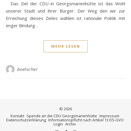
Das Ziel der CDU in Georgsmarienhütte ist das Wohl
unserer Stadt und ihrer Bürger. Der Weg den wir zur
Erreichung dieses Zieles wählen ist rationale Politik mit
enger Bindung…
MEHR LESEN
boelscher
© 2026
Kontakt
Spende an die CDU Georgsmarienhütte
Impressum
Datenschutzerklärung
Informationspflicht nach Artikel 13 DS-GVO
Login
Archiv