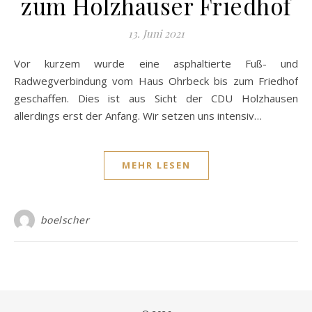
zum Holzhauser Friedhof
13. Juni 2021
Vor kurzem wurde eine asphaltierte Fuß- und
Radwegverbindung vom Haus Ohrbeck bis zum Friedhof
geschaffen. Dies ist aus Sicht der CDU Holzhausen
allerdings erst der Anfang. Wir setzen uns intensiv…
MEHR LESEN
boelscher