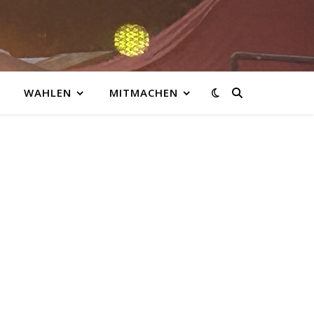
WAHLEN
MITMACHEN