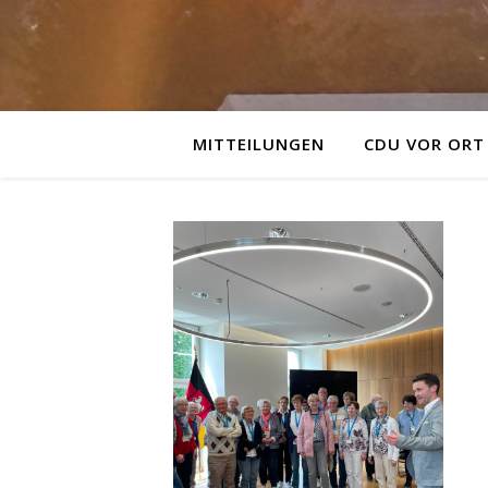
MITTEILUNGEN
CDU VOR ORT