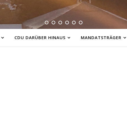
CDU DARÜBER HINAUS
MANDATSTRÄGER