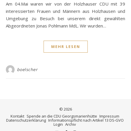
Am 04.Mai waren wir von der Holzhauser CDU mit 39
interessierten Frauen und Männern aus Holzhausen und
Umgebung zu Besuch bei unserem direkt gewählten
Abgeordneten Jonas Pohlmann MdL. Wir wurden…
MEHR LESEN
boelscher
© 2026
Kontakt
Spende an die CDU Georgsmarienhütte
Impressum
Datenschutzerklärung
Informationspflicht nach Artikel 13 DS-GVO
Login
Archiv