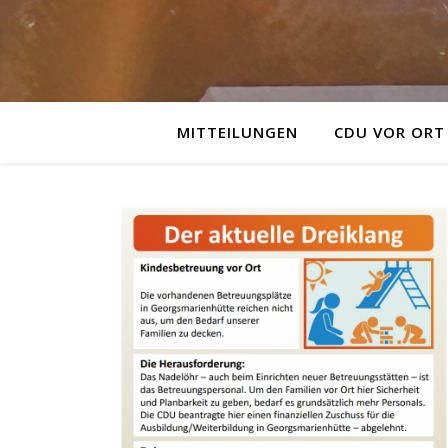
MITTEILUNGEN
CDU VOR ORT