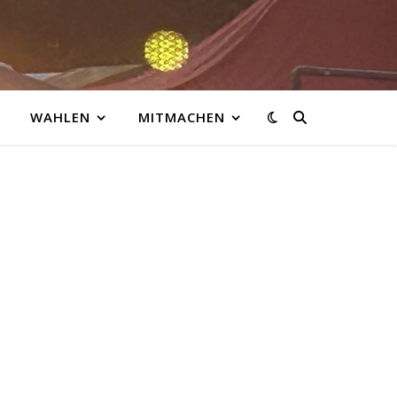
WAHLEN
MITMACHEN