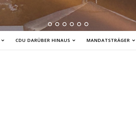
CDU DARÜBER HINAUS
MANDATSTRÄGER