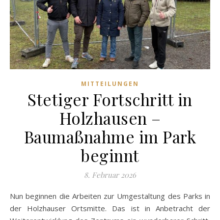
MITTEILUNGEN
Stetiger Fortschritt in
Holzhausen –
Baumaßnahme im Park
beginnt
8. Februar 2026
Nun beginnen die Arbeiten zur Umgestaltung des Parks in
der Holzhauser Ortsmitte. Das ist in Anbetracht der