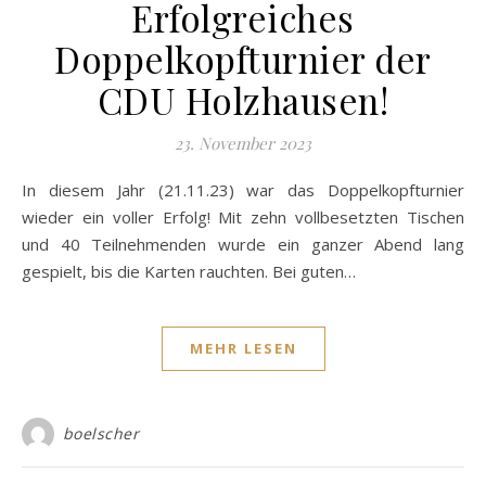
Erfolgreiches
Doppelkopfturnier der
CDU Holzhausen!
23. November 2023
In diesem Jahr (21.11.23) war das Doppelkopfturnier
wieder ein voller Erfolg! Mit zehn vollbesetzten Tischen
und 40 Teilnehmenden wurde ein ganzer Abend lang
gespielt, bis die Karten rauchten. Bei guten…
MEHR LESEN
boelscher