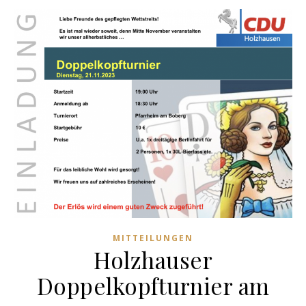
MITTEILUNGEN
Holzhauser
Doppelkopfturnier am