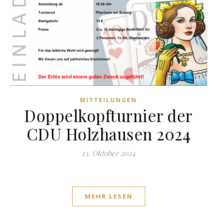
MITTEILUNGEN
Doppelkopfturnier der
CDU Holzhausen 2024
13. Oktober 2024
MEHR LESEN