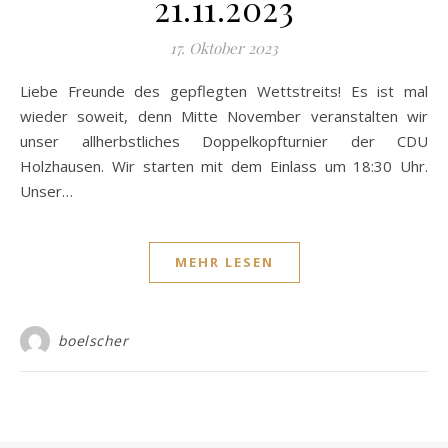
21.11.2023
17. Oktober 2023
Liebe Freunde des gepflegten Wettstreits! Es ist mal
wieder soweit, denn Mitte November veranstalten wir
unser allherbstliches Doppelkopfturnier der CDU
Holzhausen. Wir starten mit dem Einlass um 18:30 Uhr.
Unser…
MEHR LESEN
boelscher