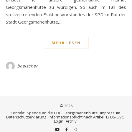
Georgsmarienhütte zu würdigen. So auch im Fall des
stellvertretenden Fraktionsvorstandes der SPD im Rat der
Stadt Georgsmarienhütte,…
MEHR LESEN
boelscher
© 2026
Kontakt
Spende an die CDU Georgsmarienhütte
Impressum
Datenschutzerklärung
Informationspflicht nach Artikel 13 DS-GVO
Login
Archiv