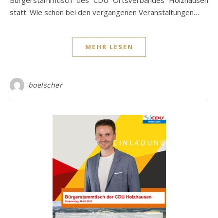
Bürgerstammtisch des CDU Ortsverbandes Holzhausen
statt. Wie schon bei den vergangenen Veranstaltungen…
MEHR LESEN
boelscher