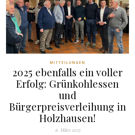
MITTEILUNGEN
2025 ebenfalls ein voller
Erfolg: Grünkohlessen
und
Bürgerpreisverleihung in
Holzhausen!
6. März 2025