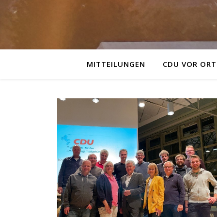
MITTEILUNGEN
CDU VOR ORT