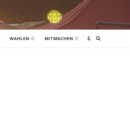
WAHLEN
MITMACHEN