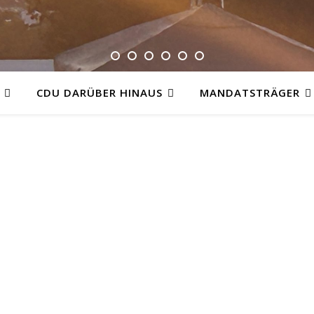
CDU DARÜBER HINAUS
MANDATSTRÄGER