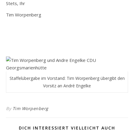
Stets, Ihr
Tim Worpenberg
Staffelübergabe im Vorstand: Tim Worpenberg übergibt den
Vorsitz an André Engelke
By
Tim Worpenberg
DICH INTERESSIERT VIELLEICHT AUCH