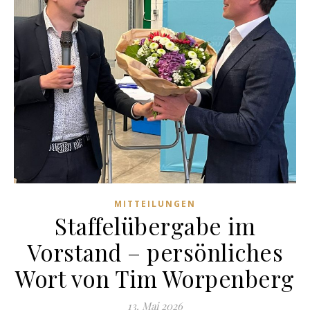
MITTEILUNGEN
Staffelübergabe im
Vorstand – persönliches
Wort von Tim Worpenberg
13. Mai 2026