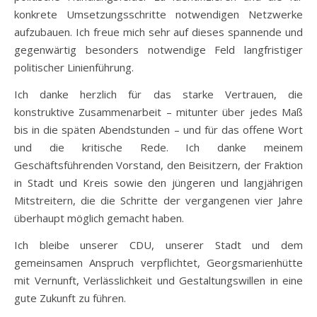
konkrete Umsetzungsschritte notwendigen Netzwerke
aufzubauen. Ich freue mich sehr auf dieses spannende und
gegenwärtig besonders notwendige Feld langfristiger
politischer Linienführung.
Ich danke herzlich für das starke Vertrauen, die
konstruktive Zusammenarbeit – mitunter über jedes Maß
bis in die späten Abendstunden – und für das offene Wort
und die kritische Rede. Ich danke meinem
Geschäftsführenden Vorstand, den Beisitzern, der Fraktion
in Stadt und Kreis sowie den jüngeren und langjährigen
Mitstreitern, die die Schritte der vergangenen vier Jahre
überhaupt möglich gemacht haben.
Ich bleibe unserer CDU, unserer Stadt und dem
gemeinsamen Anspruch verpflichtet, Georgsmarienhütte
mit Vernunft, Verlässlichkeit und Gestaltungswillen in eine
gute Zukunft zu führen.