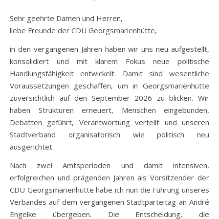
Sehr geehrte Damen und Herren,
liebe Freunde der CDU Georgsmarienhütte,
in den vergangenen Jahren haben wir uns neu aufgestellt,
konsolidiert und mit klarem Fokus neue politische
Handlungsfähigkeit entwickelt. Damit sind wesentliche
Voraussetzungen geschaffen, um in Georgsmarienhütte
zuversichtlich auf den September 2026 zu blicken. Wir
haben Strukturen erneuert, Menschen eingebunden,
Debatten geführt, Verantwortung verteilt und unseren
Stadtverband organisatorisch wie politisch neu
ausgerichtet.
Nach zwei Amtsperioden und damit intensiven,
erfolgreichen und prägenden Jahren als Vorsitzender der
CDU Georgsmarienhütte habe ich nun die Führung unseres
Verbandes auf dem vergangenen Stadtparteitag an André
Engelke übergeben. Die Entscheidung, die