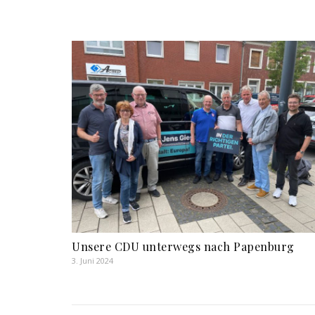
Unsere CDU unterwegs nach Papenburg
3. Juni 2024