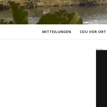
MITTEILUNGEN
CDU VOR ORT