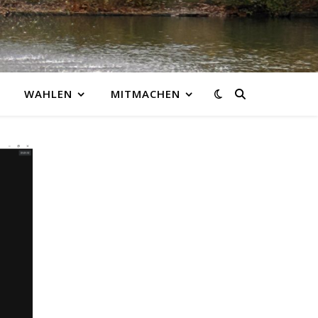
WAHLEN
MITMACHEN