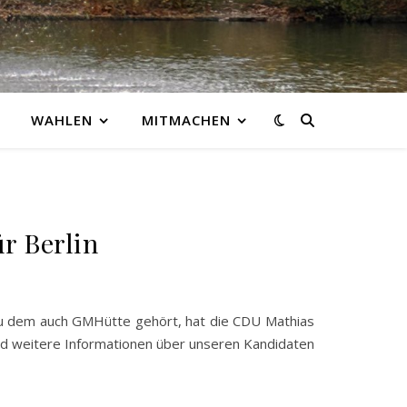
WAHLEN
MITMACHEN
r Berlin
zu dem auch GMHütte gehört, hat die CDU Mathias
d weitere Informationen über unseren Kandidaten