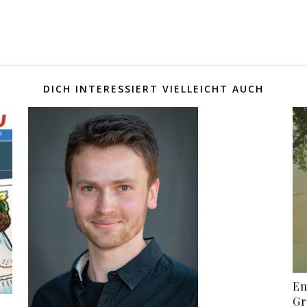
DICH INTERESSIERT VIELLEICHT AUCH
En
Gr