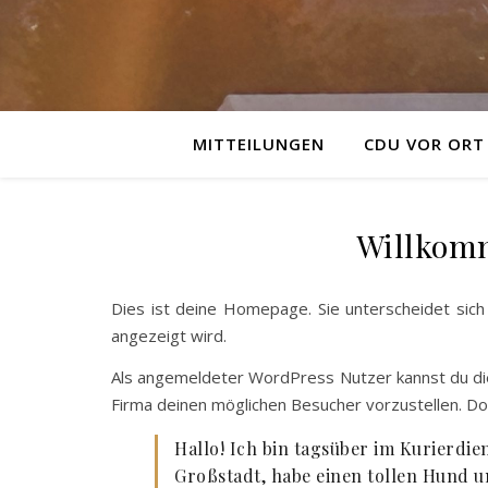
MITTEILUNGEN
CDU VOR ORT
Willkomm
Dies ist deine Homepage. Sie unterscheidet sich
angezeigt wird.
Als angemeldeter WordPress Nutzer kannst du di
Firma deinen möglichen Besucher vorzustellen. Do
Hallo! Ich bin tagsüber im Kurierdien
Großstadt, habe einen tollen Hund u