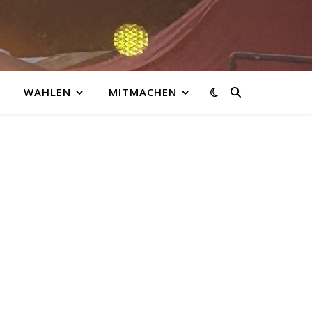
WAHLEN
MITMACHEN