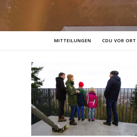
MITTEILUNGEN
CDU VOR ORT