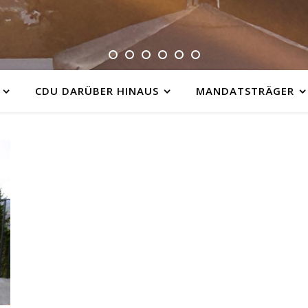
CDU DARÜBER HINAUS
MANDATSTRÄGER