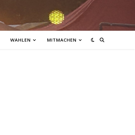
WAHLEN
MITMACHEN