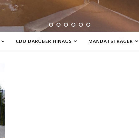
CDU DARÜBER HINAUS
MANDATSTRÄGER