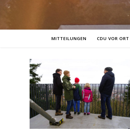
MITTEILUNGEN
CDU VOR ORT