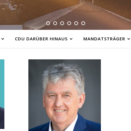
CDU DARÜBER HINAUS
MANDATSTRÄGER