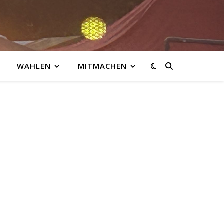
WAHLEN
MITMACHEN