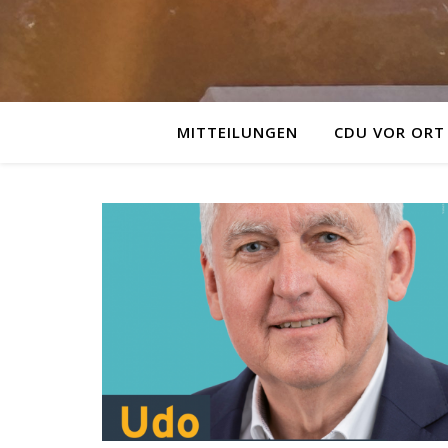
MITTEILUNGEN
CDU VOR ORT