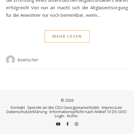
erfolgreich! Von nun an macht sich die Altglasentsorgung
für die Anwohner nur noch bemerkbar, wenn…
MEHR LESEN
boelscher
© 2026
Kontakt
Spende an die CDU Georgsmarienhütte
Impressum
Datenschutzerklärung
Informationspflicht nach Artikel 13 DS-GVO
Login
Archiv