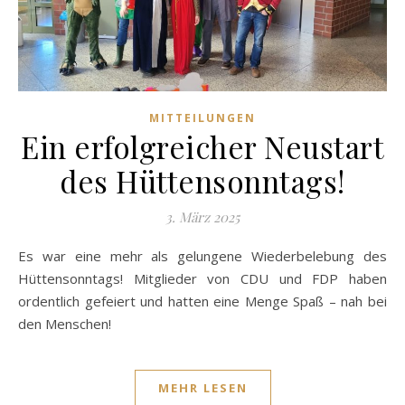
MITTEILUNGEN
Ein erfolgreicher Neustart
des Hüttensonntags!
3. März 2025
Es war eine mehr als gelungene Wiederbelebung des
Hüttensonntags! Mitglieder von CDU und FDP haben
ordentlich gefeiert und hatten eine Menge Spaß – nah bei
den Menschen!
MEHR LESEN