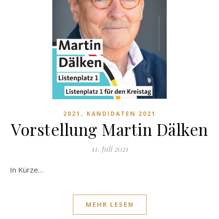
,
2021
KANDIDATEN 2021
Vorstellung Martin Dälken
11. Juli 2021
In Kürze…
MEHR LESEN