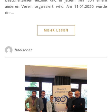
Besucherzahlen anzieht und in jedem Jahr von einem
anderen Verein organisiert wird. Am 11.01.2026 wurde
der…
MEHR LESEN
boelscher