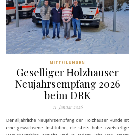
MITTEILUNGEN
Geselliger Holzhauser
Neujahrsempfang 2026
beim DRK
11. Januar 2026
Der alljährliche Neujahrsempfang der Holzhauser Runde ist
eine gewachsene Institution, die stets hohe zweistellige