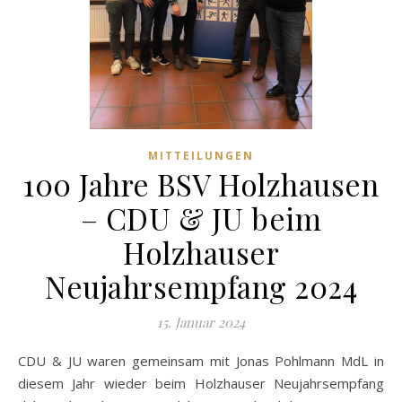
MITTEILUNGEN
100 Jahre BSV Holzhausen
– CDU & JU beim
Holzhauser
Neujahrsempfang 2024
15. Januar 2024
CDU & JU waren gemeinsam mit Jonas Pohlmann MdL in
diesem Jahr wieder beim Holzhauser Neujahrsempfang