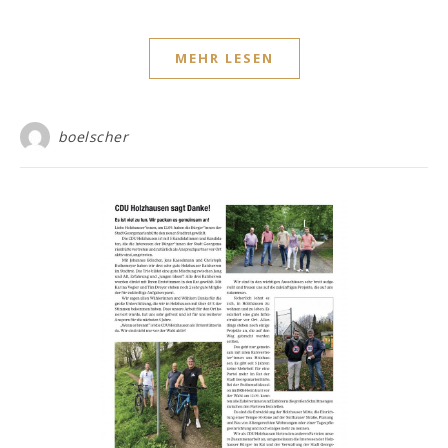
MEHR LESEN
boelscher