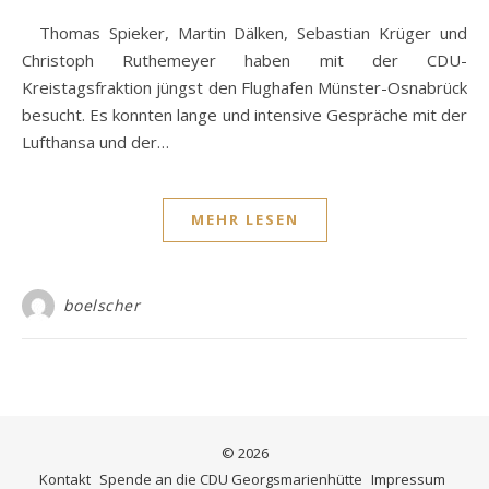
Thomas Spieker, Martin Dälken, Sebastian Krüger und
Christoph Ruthemeyer haben mit der CDU-
Kreistagsfraktion jüngst den Flughafen Münster-Osnabrück
besucht. Es konnten lange und intensive Gespräche mit der
Lufthansa und der…
MEHR LESEN
boelscher
© 2026
Kontakt
Spende an die CDU Georgsmarienhütte
Impressum