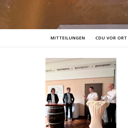
MITTEILUNGEN
CDU VOR ORT