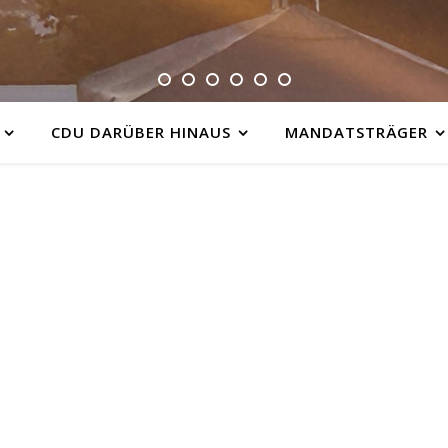
CDU DARÜBER HINAUS
MANDATSTRÄGER