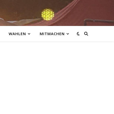
WAHLEN
MITMACHEN