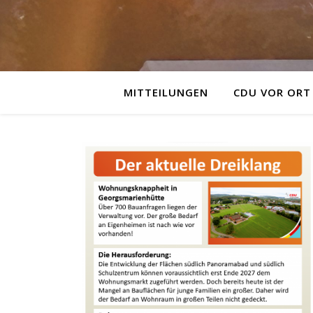
MITTEILUNGEN
CDU VOR ORT