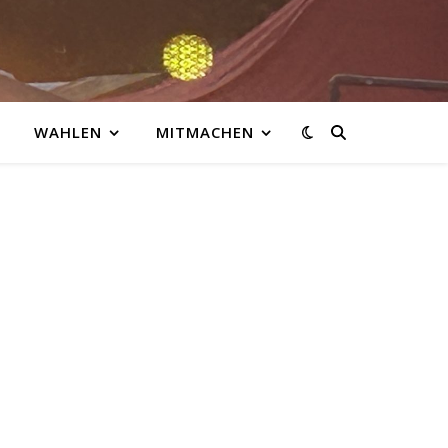
WAHLEN
MITMACHEN