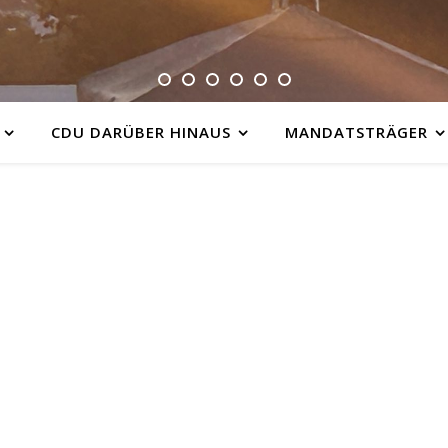
CDU DARÜBER HINAUS
MANDATSTRÄGER