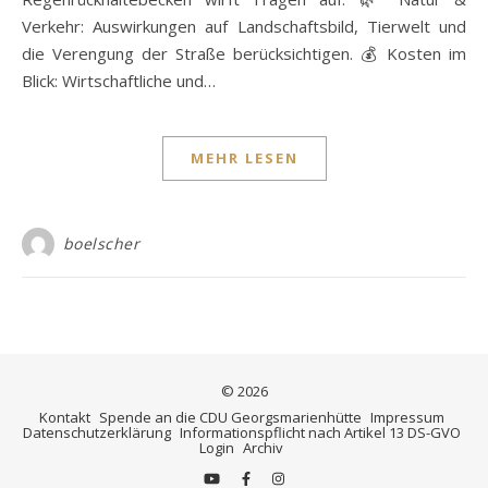
Verkehr: Auswirkungen auf Landschaftsbild, Tierwelt und
die Verengung der Straße berücksichtigen. 💰 Kosten im
Blick: Wirtschaftliche und…
MEHR LESEN
boelscher
© 2026
Kontakt
Spende an die CDU Georgsmarienhütte
Impressum
Datenschutzerklärung
Informationspflicht nach Artikel 13 DS-GVO
Login
Archiv