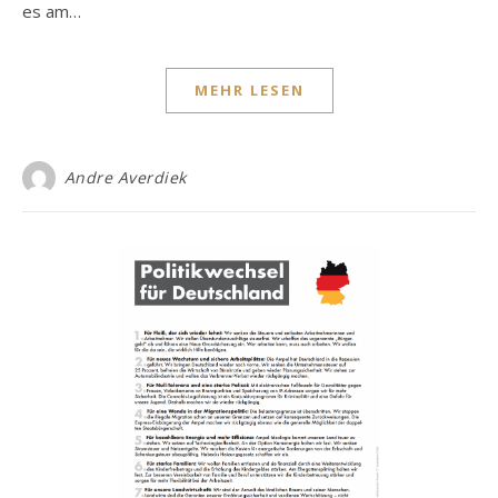
es am…
MEHR LESEN
Andre Averdiek