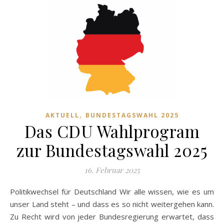
,
AKTUELL
BUNDESTAGSWAHL 2025
Das CDU Wahlprogram
zur Bundestagswahl 2025
16. Februar 2025
Politikwechsel für Deutschland Wir alle wissen, wie es um
unser Land steht – und dass es so nicht weitergehen kann.
Zu Recht wird von jeder Bundesregierung erwartet, dass