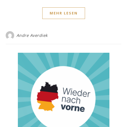
MEHR LESEN
Andre Averdiek