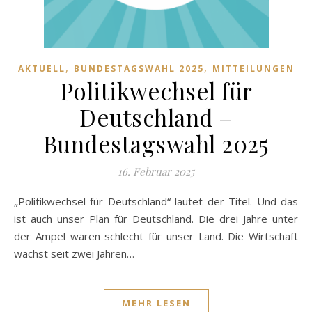
,
,
AKTUELL
BUNDESTAGSWAHL 2025
MITTEILUNGEN
Politikwechsel für
Deutschland –
Bundestagswahl 2025
16. Februar 2025
„Politikwechsel für Deutschland“ lautet der Titel. Und das
ist auch unser Plan für Deutschland. Die drei Jahre unter
der Ampel waren schlecht für unser Land. Die Wirtschaft
wächst seit zwei Jahren…
MEHR LESEN