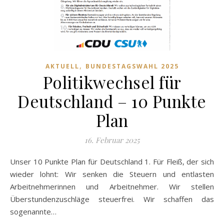
,
AKTUELL
BUNDESTAGSWAHL 2025
Politikwechsel für
Deutschland – 10 Punkte
Plan
16. Februar 2025
Unser 10 Punkte Plan für Deutschland 1. Für Fleiß, der sich
wieder lohnt: Wir senken die Steuern und entlasten
Arbeitnehmerinnen und Arbeitnehmer. Wir stellen
Überstundenzuschläge steuerfrei. Wir schaffen das
sogenannte…