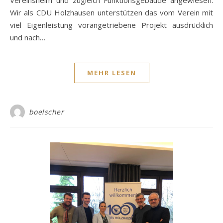
Wir als CDU Holzhausen unterstützen das vom Verein mit
viel Eigenleistung vorangetriebene Projekt ausdrücklich
und nach…
MEHR LESEN
boelscher