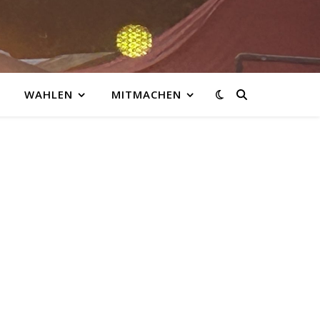
WAHLEN
MITMACHEN