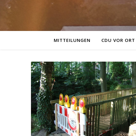
MITTEILUNGEN
CDU VOR ORT