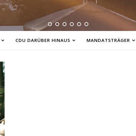
CDU DARÜBER HINAUS
MANDATSTRÄGER