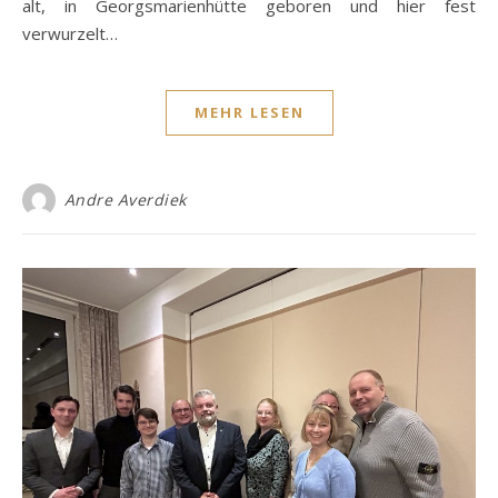
alt, in Georgsmarienhütte geboren und hier fest
verwurzelt…
MEHR LESEN
Andre Averdiek