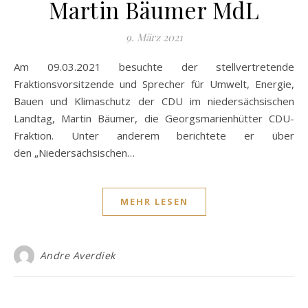
Martin Bäumer MdL
9. März 2021
Am 09.03.2021 besuchte der stellvertretende
Fraktionsvorsitzende und Sprecher für Umwelt, Energie,
Bauen und Klimaschutz der CDU im niedersächsischen
Landtag, Martin Bäumer, die Georgsmarienhütter CDU-
Fraktion. Unter anderem berichtete er über
den „Niedersächsischen…
MEHR LESEN
Andre Averdiek