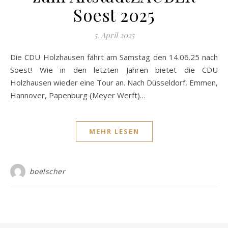
Soest 2025
5. April 2025
Die CDU Holzhausen fährt am Samstag den 14.06.25 nach
Soest! Wie in den letzten Jahren bietet die CDU
Holzhausen wieder eine Tour an. Nach Düsseldorf, Emmen,
Hannover, Papenburg (Meyer Werft)…
MEHR LESEN
boelscher