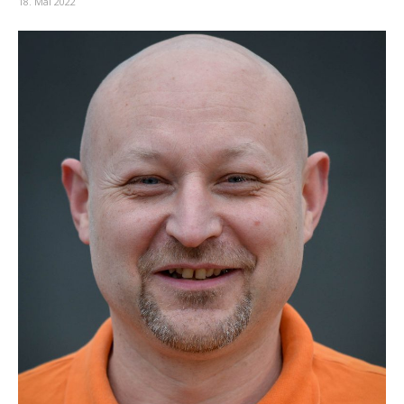
18. Mai 2022